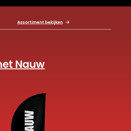
Assortiment bekijken
 het Nauw