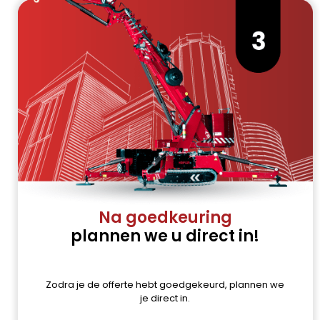
Na goedkeuring
plannen we u direct in!
Zodra je de offerte hebt goedgekeurd, plannen we
je direct in.