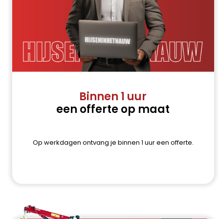
Binnen 1 uur
een offerte op maat
Op werkdagen ontvang je binnen 1 uur een offerte.