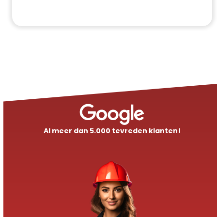
Al meer dan 5.000 tevreden klanten!