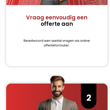
Vraag eenvoudig een
offerte aan
Beantwoord een aantal vragen via online
offerteformulier.