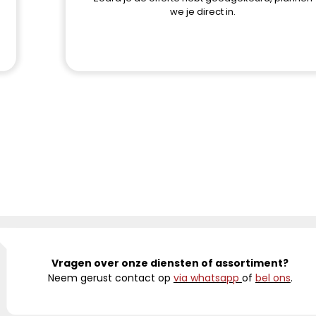
we je direct in.
Vragen over onze diensten of assortiment?
Neem gerust contact op
via whatsapp
of
bel ons
.