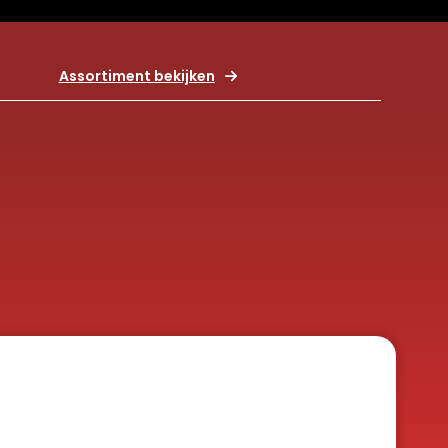
Assortiment bekijken