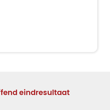
ffend eindresultaat