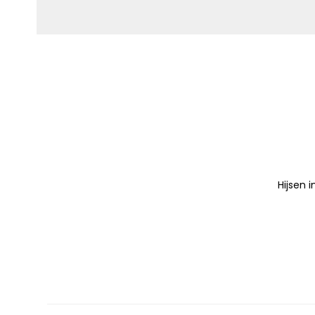
Hijsen 