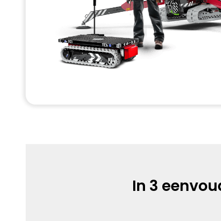
In 3 eenvo