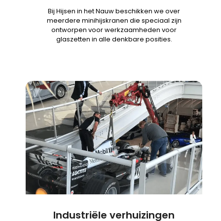
Bij Hijsen in het Nauw beschikken we over
meerdere minihijskranen die speciaal zijn
ontworpen voor werkzaamheden voor
glaszetten in alle denkbare posities.
Industriële verhuizingen