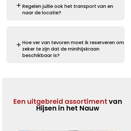
Regelen jullie ook het transport van en
naar de locatie?
Hoe ver van tevoren moet ik reserveren om
zeker te zijn dat de minihijskraan
beschikbaar is?
Een uitgebreid assortiment
van
Hijsen in het Nauw