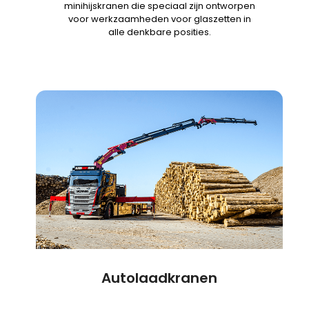
minihijskranen die speciaal zijn ontworpen
voor werkzaamheden voor glaszetten in
alle denkbare posities.
Autolaadkranen