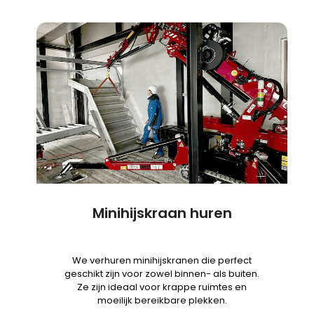
Minihijskraan huren
We verhuren minihijskranen die perfect
geschikt zijn voor zowel binnen- als buiten.
Ze zijn ideaal voor krappe ruimtes en
moeilijk bereikbare plekken.