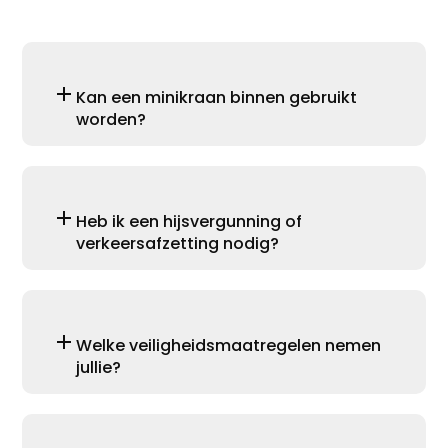
Kan een minikraan binnen gebruikt
worden?
Heb ik een hijsvergunning of
verkeersafzetting nodig?
Welke veiligheidsmaatregelen nemen
jullie?