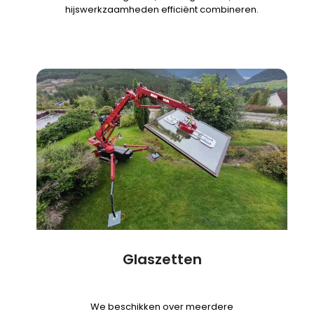
hijswerkzaamheden efficiënt combineren.
Glaszetten
We beschikken over meerdere