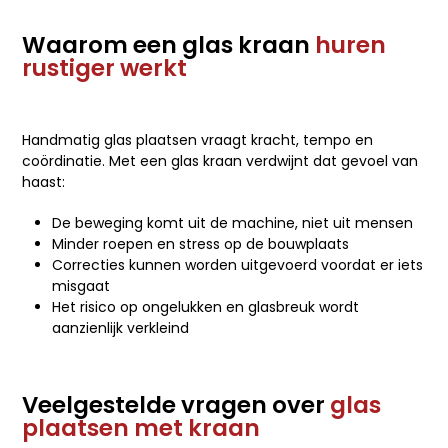
Waarom een glas kraan
huren
rustiger werkt
Handmatig glas plaatsen vraagt kracht, tempo en
coördinatie. Met een glas kraan verdwijnt dat gevoel van
haast:
De beweging komt uit de machine, niet uit mensen
Minder roepen en stress op de bouwplaats
Correcties kunnen worden uitgevoerd voordat er iets
misgaat
Het risico op ongelukken en glasbreuk wordt
aanzienlijk verkleind
Veelgestelde vragen over
glas
plaatsen met kraan