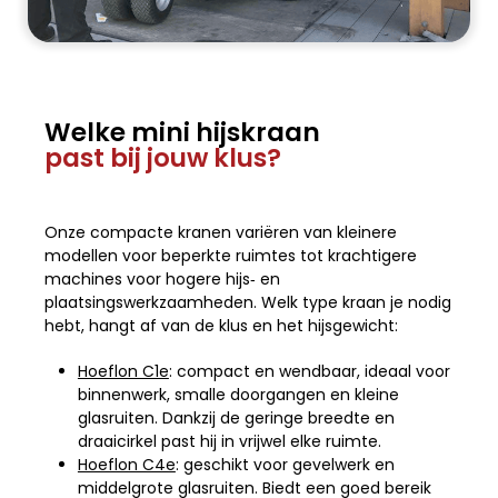
Welke mini hijskraan
past bij jouw klus?
Onze compacte kranen variëren van kleinere
modellen voor beperkte ruimtes tot krachtigere
machines voor hogere hijs‑ en
plaatsingswerkzaamheden. Welk type kraan je nodig
hebt, hangt af van de klus en het hijsgewicht:
Hoeflon C1e
: compact en wendbaar, ideaal voor
binnenwerk, smalle doorgangen en kleine
glasruiten. Dankzij de geringe breedte en
draaicirkel past hij in vrijwel elke ruimte.
Hoeflon C4e
: geschikt voor gevelwerk en
middelgrote glasruiten. Biedt een goed bereik