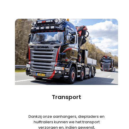
Transport
Dankzij onze aanhangers, diepladers en
huiftrailers kunnen we het transport
verzorgen en, indien gewenst,