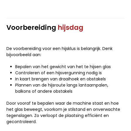
Voorbereiding
hijsdag
De voorbereiding voor een hijsklus is belangrijk. Denk
bijvoorbeeld aan:
Bepalen van het gewicht van het te hijsen glas
Controleren of een hijsvergunning nodig is
In kaart brengen van draaihoek en obstakels
Plannen van de hijsroute langs lantaarnpalen,
balkons of andere obstakels
Door vooraf te bepalen waar de machine staat en hoe
het glas beweegt, voorkom je stilstand en onverwachte
tegenslagen. Zo verloopt de plaatsing efficiënt en
gecontroleerd.