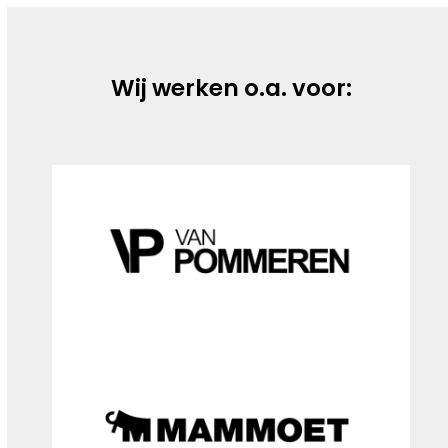
Wij werken o.a. voor: