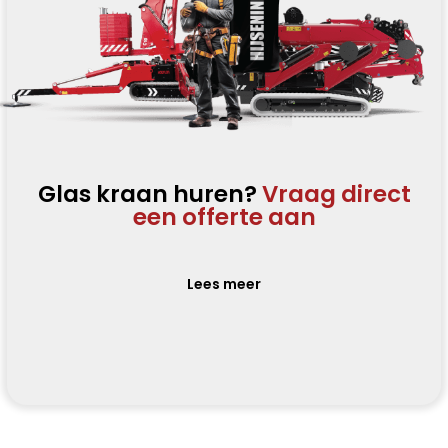
Glas kraan huren?
Vraag direct
een offerte aan
Lees meer