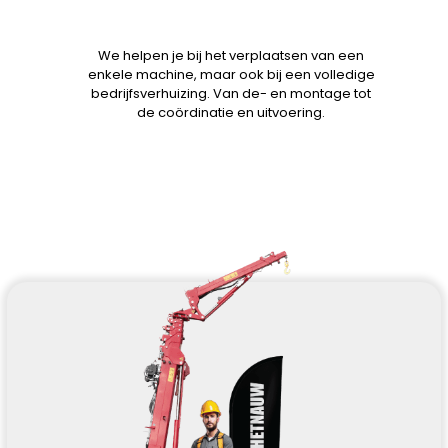
We helpen je bij het verplaatsen van een
enkele machine, maar ook bij een volledige
bedrijfsverhuizing. Van de- en montage tot
de coördinatie en uitvoering.
Bekijk onze diensten