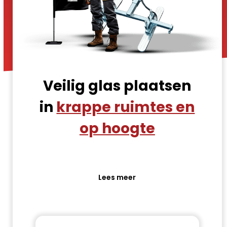
Veilig glas plaatsen
in
krappe ruimtes en
op hoogte
Lees meer