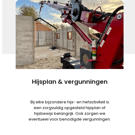
Hijsplan & vergunningen
Bij elke bijzondere hijs- en hefactiviteit is
een zorgvuldig opgesteld hijsplan of
hijsbewijs belangrijk. Ook zorgen we
eventueel voor benodigde vergunningen.